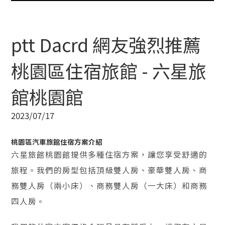
ptt Dacrd 網友強烈推薦
桃園區住宿旅館 - 六星旅
館桃園館
2023/07/17
桃園區汽車旅館住宿方案介紹
六星旅館桃園館提供多種住宿方案，讓您享受舒適的
旅程。我們的房型包括頂級雙人房、豪華雙人房、商
務雙人房（兩小床）、商務雙人房（一大床）和商務
四人房。