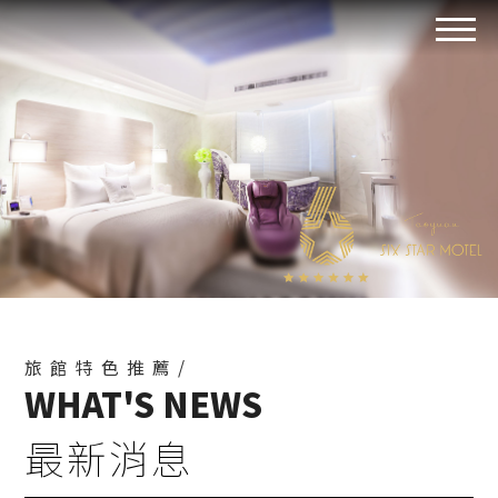
旅館特色推薦/
WHAT'S NEWS
最新消息